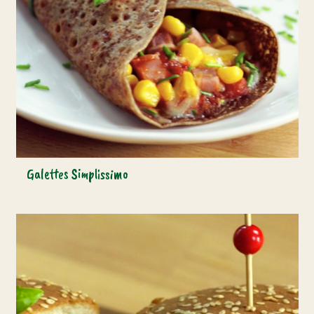
Galettes Simplissimo