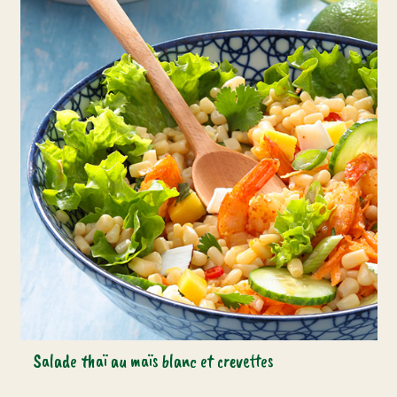
Salade thaï au maïs blanc et crevettes