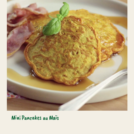
Mini Pancakes au Maïs