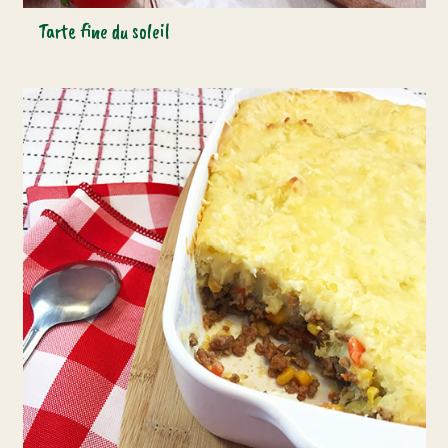
Tarte fine du soleil