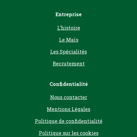
Entreprise
L’histoire
Le Maïs
Les Spécialités
Recrutement
Confidentialité
Nous contacter
Mentions Légales
Politique de confidentialité
Politique sur les cookies