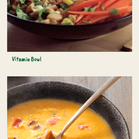
Vitamin Bowl