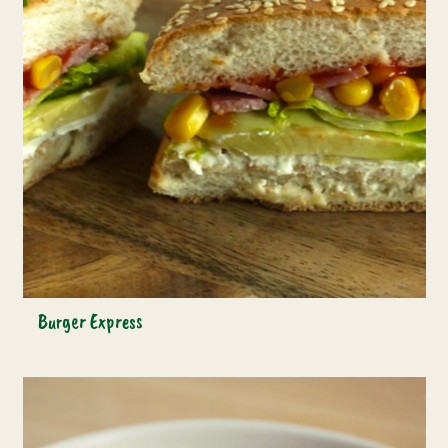
Burger Express