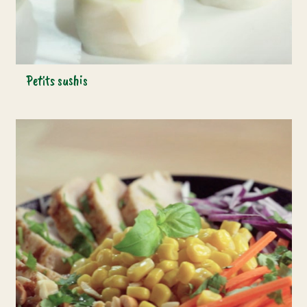
Petits sushis