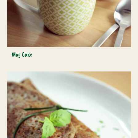
Mug Cake