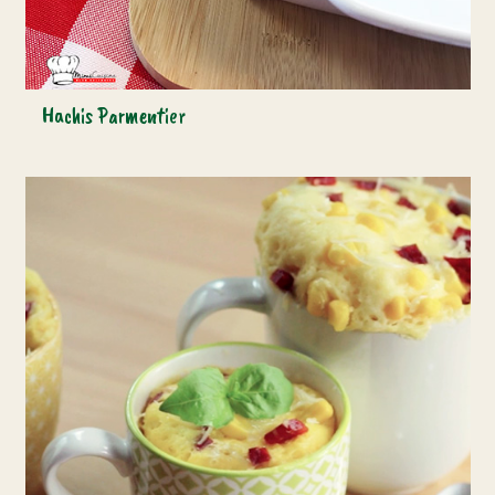
Hachis Parmentier