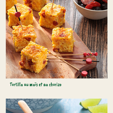
Tortilla au maïs et au chorizo