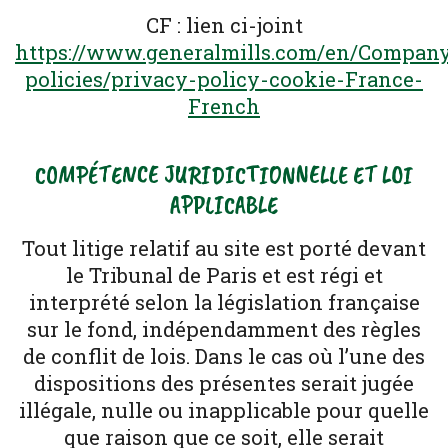
CF : lien ci-joint
https://www.generalmills.com/en/Company
policies/privacy-policy-cookie-France-
French
COMPÉTENCE JURIDICTIONNELLE ET LOI
APPLICABLE
Tout litige relatif au site est porté devant
le Tribunal de Paris et est régi et
interprété selon la législation française
sur le fond, indépendamment des règles
de conflit de lois. Dans le cas où l’une des
dispositions des présentes serait jugée
illégale, nulle ou inapplicable pour quelle
que raison que ce soit, elle serait