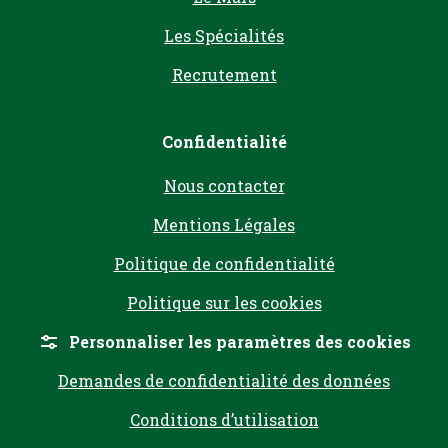
Les Spécialités
Recrutement
Confidentialité
Nous contacter
Mentions Légales
Politique de confidentialité
Politique sur les cookies
Personnaliser les paramètres des cookies
Demandes de confidentialité des données
Conditions d’utilisation