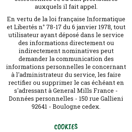
auxquels il fait appel.
En vertu de la loi française Informatique
et Libertés n° 78-17 du 6 janvier 1978, tout
utilisateur ayant déposé dans le service
des informations directement ou
indirectement nominatives peut
demander la communication des
informations personnelles le concernant
à l'administrateur du service, les faire
rectifier ou supprimer le cas échéant en
s'adressant à General Mills France -
Données personnelles - 150 rue Gallieni
92641 - Boulogne cedex.
COOKIES