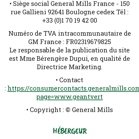
• Siège social General Mills France - 150
rue Gallieni 92641 Boulogne cedex Tél :
+33 (0)1 70 19 42 00
Numéro de TVA intracommunautaire de
GM France : FR02319679825
Le responsable de la publication du site
est Mme Bérengère Dupui, en qualité de
Directrice Marketing.
• Contact
:
https://consumercontacts.generalmills.co
page=www.geantvert
• Copyright : © General Mills
HÉBERGEUR