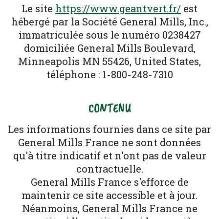
Le site
https://www.geantvert.fr/
est
hébergé par la Société General Mills, Inc.,
immatriculée sous le numéro 0238427
domiciliée General Mills Boulevard,
Minneapolis MN 55426, United States,
téléphone : 1-800-248-7310
CONTENU
Les informations fournies dans ce site par
General Mills France ne sont données
qu'à titre indicatif et n'ont pas de valeur
contractuelle.
General Mills France s'efforce de
maintenir ce site accessible et à jour.
Néanmoins, General Mills France ne