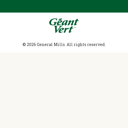
© 2026 General Mills. All rights reserved.