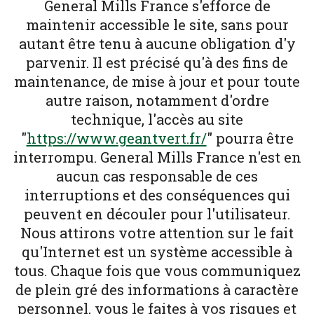
General Mills France s'efforce de
maintenir accessible le site, sans pour
autant être tenu à aucune obligation d'y
parvenir. Il est précisé qu'à des fins de
maintenance, de mise à jour et pour toute
autre raison, notamment d'ordre
technique, l'accès au site
"
https://www.geantvert.fr/
" pourra être
interrompu. General Mills France n'est en
aucun cas responsable de ces
interruptions et des conséquences qui
peuvent en découler pour l'utilisateur.
Nous attirons votre attention sur le fait
qu'Internet est un système accessible à
tous. Chaque fois que vous communiquez
de plein gré des informations à caractère
personnel, vous le faites à vos risques et