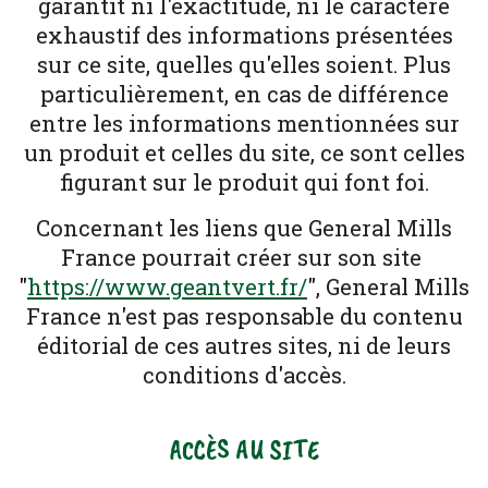
garantit ni l'exactitude, ni le caractère
exhaustif des informations présentées
sur ce site, quelles qu'elles soient. Plus
particulièrement, en cas de différence
entre les informations mentionnées sur
un produit et celles du site, ce sont celles
figurant sur le produit qui font foi.
Concernant les liens que General Mills
France pourrait créer sur son site
"
https://www.geantvert.fr/
", General Mills
France n'est pas responsable du contenu
éditorial de ces autres sites, ni de leurs
conditions d'accès.
ACCÈS AU SITE