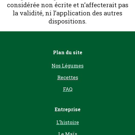
considérée non écrite et n’affecterait pas
la validité, ni l’application des autres
dispositions.
Plan du site
Nos Légumes
Recettes
FAQ
Entreprise
L’histoire
Le Maïs