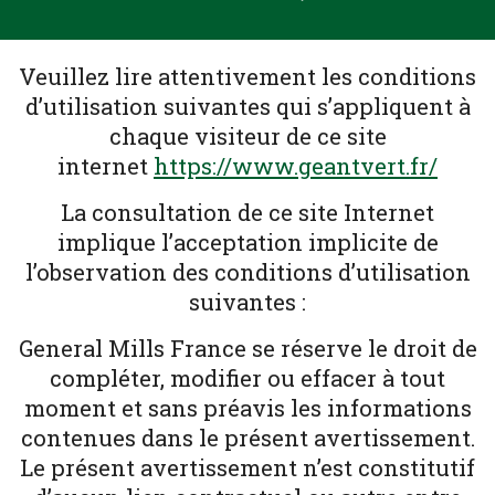
Veuillez lire attentivement les conditions
d’utilisation suivantes qui s’appliquent à
chaque visiteur de ce site
internet
https://www.geantvert.fr/
La consultation de ce site Internet
implique l’acceptation implicite de
l’observation des conditions d’utilisation
suivantes :
General Mills France se réserve le droit de
compléter, modifier ou effacer à tout
moment et sans préavis les informations
contenues dans le présent avertissement.
Le présent avertissement n’est constitutif