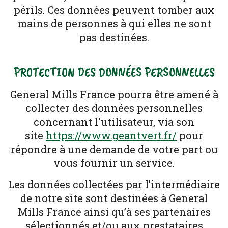
périls. Ces données peuvent tomber aux
mains de personnes à qui elles ne sont
pas destinées.
PROTECTION DES DONNÉES PERSONNELLES
General Mills France pourra être amené à
collecter des données personnelles
concernant l'utilisateur, via son
site
https://www.geantvert.fr/
pour
répondre à une demande de votre part ou
vous fournir un service.
Les données collectées par l’intermédiaire
de notre site sont destinées à General
Mills France ainsi qu’à ses partenaires
sélectionnés et/ou aux prestataires