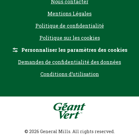
Nous contacter
Mentions Légales
Politique de confidentialité
Politique sur les cookies
Personnaliser les paramètres des cookies
Demandes de confidentialité des données
Conditions d’utilisation
© 2026 General Mills. All rights reserved.