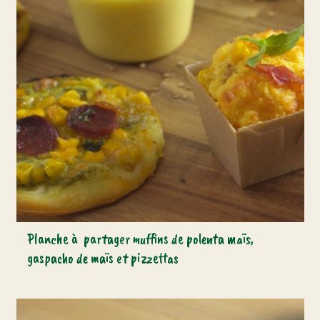
Planche à partager muffins de polenta maïs,
gaspacho de maïs et pizzettas