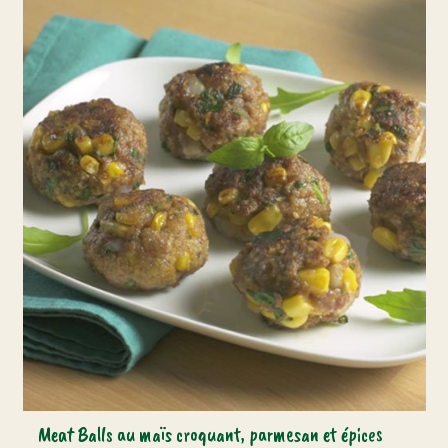
Meat Balls au maïs croquant, parmesan et épices