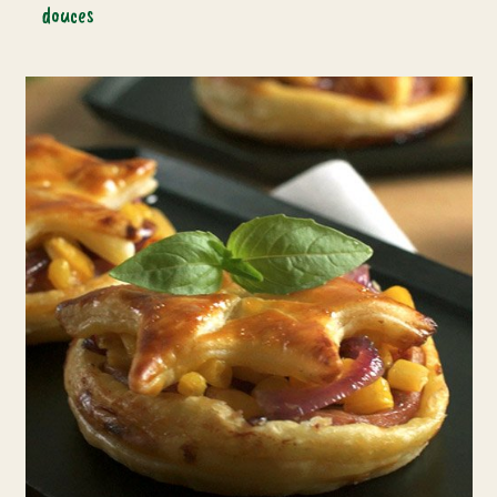
douces