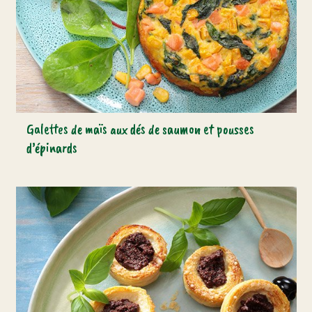
Galettes de maïs aux dés de saumon et pousses
d’épinards