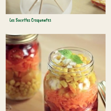
Les Sucettes Croquantes