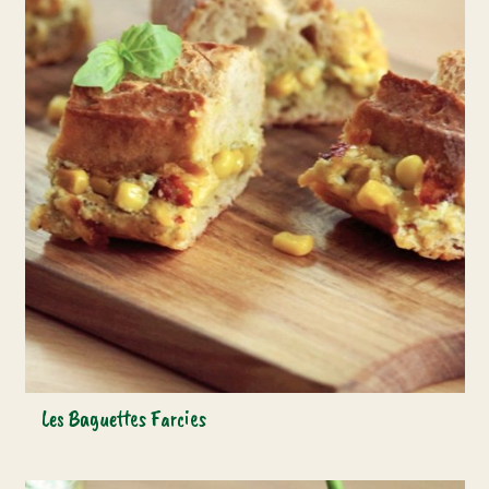
Les Baguettes Farcies