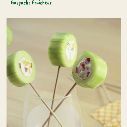
Gaspacho Fraîcheur