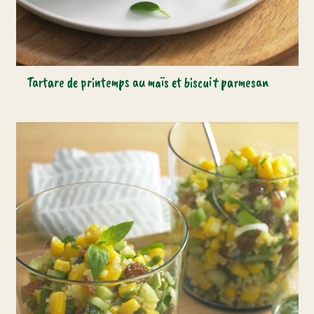
Tartare de printemps au maïs et biscuit parmesan