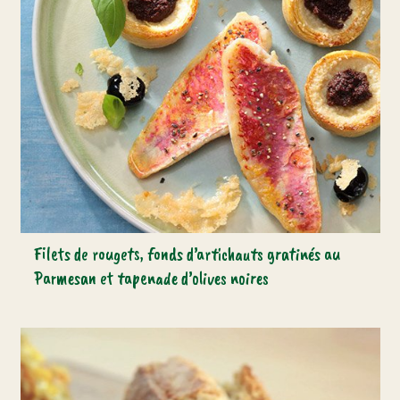
Filets de rougets, fonds d’artichauts gratinés au
Parmesan et tapenade d’olives noires