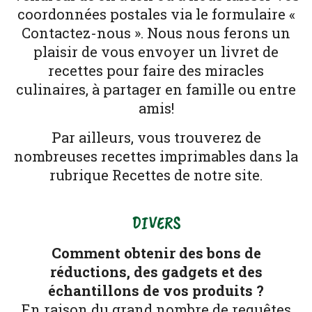
coordonnées postales via le formulaire «
Contactez-nous ». Nous nous ferons un
plaisir de vous envoyer un livret de
recettes pour faire des miracles
culinaires, à partager en famille ou entre
amis!
Par ailleurs, vous trouverez de
nombreuses recettes imprimables dans la
rubrique Recettes de notre site.
DIVERS
Comment obtenir des bons de
réductions, des gadgets et des
échantillons de vos produits ?
En raison du grand nombre de requêtes