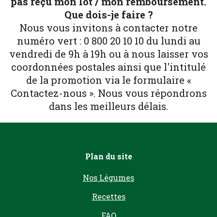
pas reçu mon lot / mon remboursement.
Que dois-je faire ?
Nous vous invitons à contacter notre
numéro vert : 0 800 20 10 10 du lundi au
vendredi de 9h à 19h ou à nous laisser vos
coordonnées postales ainsi que l'intitulé
de la promotion via le formulaire «
Contactez-nous ». Nous vous répondrons
dans les meilleurs délais.
Plan du site
Nos Légumes
Recettes
FAQ