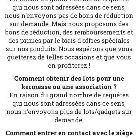
qui nous sont adressées dans ce sens,
nous n'envoyons pas de bons de réduction
sur demande. Mais nous proposons des
bons de réduction, des remboursements et
des primes par le biais d'offres spéciales
sur nos produits. Nous espérons que vous
guetterez de telles occasions et que vous
en profiterez !
Comment obtenir des lots pour une
kermesse ou une association ?
En raison du grand nombre de requêtes
qui nous sont adressées dans ce sens,
nous n'envoyons plus de lots/gadgets sur
demande.
Comment entrer en contact avec le siège