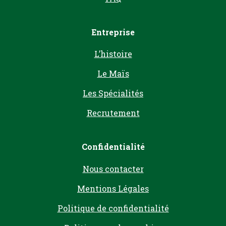
Entreprise
L’histoire
Le Maïs
Les Spécialités
Recrutement
Confidentialité
Nous contacter
Mentions Légales
Politique de confidentialité