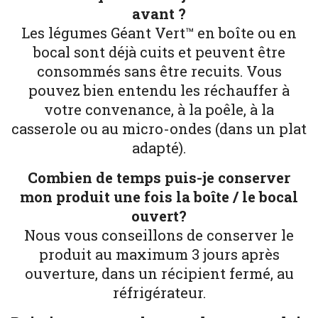
avant ?
Les légumes Géant Vert™ en boîte ou en
bocal sont déjà cuits et peuvent être
consommés sans être recuits. Vous
pouvez bien entendu les réchauffer à
votre convenance, à la poêle, à la
casserole ou au micro-ondes (dans un plat
adapté).
Combien de temps puis-je conserver
mon produit une fois la boîte / le bocal
ouvert?
Nous vous conseillons de conserver le
produit au maximum 3 jours après
ouverture, dans un récipient fermé, au
réfrigérateur.