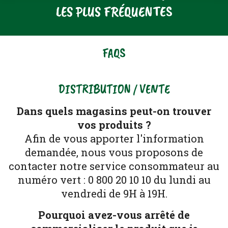
LES PLUS FRÉQUENTES
FAQS
DISTRIBUTION / VENTE
Dans quels magasins peut-on trouver
vos produits ?
Afin de vous apporter l'information
demandée, nous vous proposons de
contacter notre service consommateur au
numéro vert : 0 800 20 10 10 du lundi au
vendredi de 9H à 19H.
Pourquoi avez-vous arrêté de