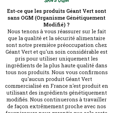
Est-ce que les produits Géant Vert sont
sans OGM (Organisme Génétiquement
Modifié) ?
Nous tenons à vous réassurer sur le fait
que la qualité et la sécurité alimentaire
sont notre première préoccupation chez
Géant Vert et qu'un soin considérable est
pris pour utiliser uniquement les
ingrédients de la plus haute qualité dans
tous nos produits. Nous vous confirmons
qu'aucun produit Géant Vert
commercialisé en France n'est produit en
utilisant des ingrédients génétiquement
modifiés. Nous continuerons à travailler
de façon extrêmement proche avec nos