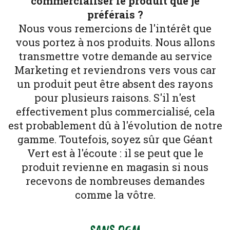
commercialiser le produit que je
préférais ?
Nous vous remercions de l'intérêt que
vous portez à nos produits. Nous allons
transmettre votre demande au service
Marketing et reviendrons vers vous car
un produit peut être absent des rayons
pour plusieurs raisons. S'il n'est
effectivement plus commercialisé, cela
est probablement dû à l'évolution de notre
gamme. Toutefois, soyez sûr que Géant
Vert est à l'écoute : il se peut que le
produit revienne en magasin si nous
recevons de nombreuses demandes
comme la vôtre.
SANS OGM