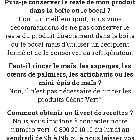
Puis-je conserver le reste de mon produit
dans la boîte ou le bocal ?
Pour un meilleur goût, nous vous
recommandons de ne pas conserver le
reste du produit directement dans la boîte
ou le bocal mais d'utiliser un récipient
fermé et de le conserver au réfrigérateur.
Faut-il rincer le maïs, les asperges, les
cœurs de palmiers, les artichauts ou les
mini-épis de maïs ?
Non, il n'est pas nécessaire de rincer les
produits Géant Vert™
Comment obtenir un livret de recettes ?
Nous vous invitons à contacter notre
numéro vert : 0 800 20 10 10 du lundi au
vendredi de 9h à 19h ou à nous laisser vos