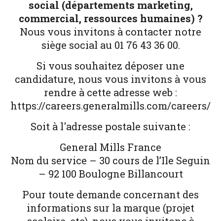
social (départements marketing,
commercial, ressources humaines) ?
Nous vous invitons à contacter notre
siège social au 01 76 43 36 00.
Si vous souhaitez déposer une
candidature, nous vous invitons à vous
rendre à cette adresse web :
https://careers.generalmills.com/careers/
Soit à l'adresse postale suivante :
General Mills France
Nom du service – 30 cours de l’Ile Seguin
– 92 100 Boulogne Billancourt
Pour toute demande concernant des
informations sur la marque (projet