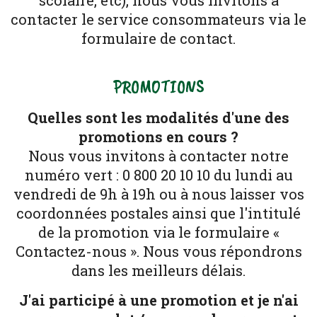
scolaire, etc), nous vous invitons à
contacter le service consommateurs via le
formulaire de contact.
PROMOTIONS
Quelles sont les modalités d'une des
promotions en cours ?
Nous vous invitons à contacter notre
numéro vert : 0 800 20 10 10 du lundi au
vendredi de 9h à 19h ou à nous laisser vos
coordonnées postales ainsi que l'intitulé
de la promotion via le formulaire «
Contactez-nous ». Nous vous répondrons
dans les meilleurs délais.
J'ai participé à une promotion et je n'ai