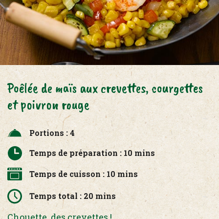
Poêlée de maïs aux crevettes, courgettes
et poivron rouge
Portions : 4
Temps de préparation : 10 mins
Temps de cuisson : 10 mins
Temps total : 20 mins
Chouette, des crevettes !