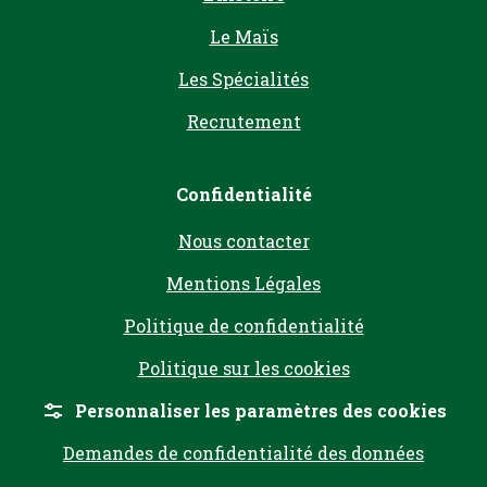
Le Maïs
Les Spécialités
Recrutement
Confidentialité
Nous contacter
Mentions Légales
Politique de confidentialité
Politique sur les cookies
Personnaliser les paramètres des cookies
Demandes de confidentialité des données