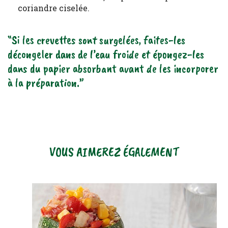
coriandre ciselée.
“Si les crevettes sont surgelées, faites-les
décongeler dans de l’eau froide et épongez-les
dans du papier absorbant avant de les incorporer
à la préparation.”
VOUS AIMEREZ ÉGALEMENT