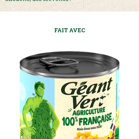
FAIT AVEC