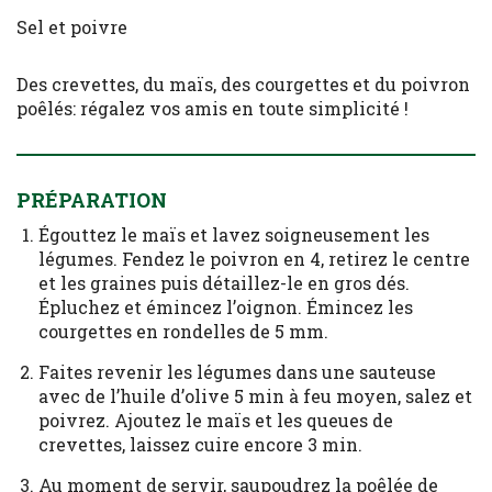
Sel et poivre
Des crevettes, du maïs, des courgettes et du poivron
poêlés: régalez vos amis en toute simplicité !
PRÉPARATION
Égouttez le maïs et lavez soigneusement les
légumes. Fendez le poivron en 4, retirez le centre
et les graines puis détaillez-le en gros dés.
Épluchez et émincez l’oignon. Émincez les
courgettes en rondelles de 5 mm.
Faites revenir les légumes dans une sauteuse
avec de l’huile d’olive 5 min à feu moyen, salez et
poivrez. Ajoutez le maïs et les queues de
crevettes, laissez cuire encore 3 min.
Au moment de servir, saupoudrez la poêlée de