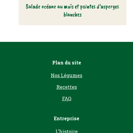
Salade océane au maïs et pointes d’asperges
blanches
Plan du site
Nos Légumes
Recettes
FAQ
Entreprise
L’histoire