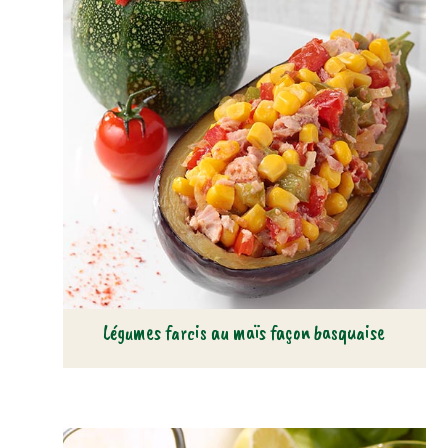
Légumes farcis au maïs façon basquaise