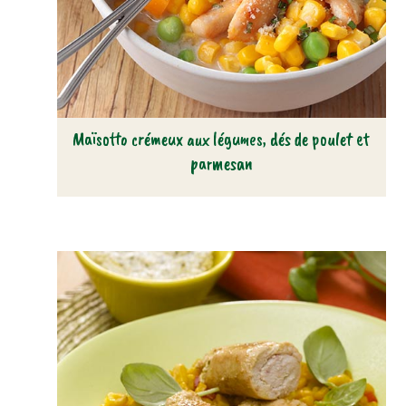
Maïsotto crémeux aux légumes, dés de poulet et
parmesan