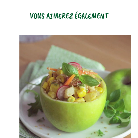
VOUS AIMEREZ ÉGALEMENT