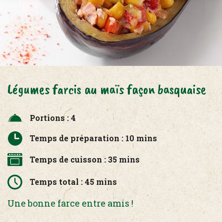
Légumes farcis au maïs façon basquaise
Portions : 4
Temps de préparation : 10 mins
Temps de cuisson : 35 mins
Temps total : 45 mins
Une bonne farce entre amis !