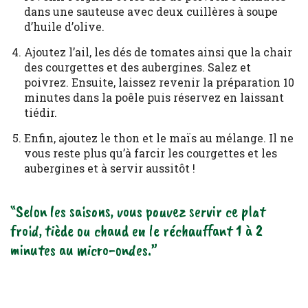
dans une sauteuse avec deux cuillères à soupe
d’huile d’olive.
Ajoutez l’ail, les dés de tomates ainsi que la chair
des courgettes et des aubergines. Salez et
poivrez. Ensuite, laissez revenir la préparation 10
minutes dans la poêle puis réservez en laissant
tiédir.
Enfin, ajoutez le thon et le maïs au mélange. Il ne
vous reste plus qu’à farcir les courgettes et les
aubergines et à servir aussitôt !
“Selon les saisons, vous pouvez servir ce plat
froid, tiède ou chaud en le réchauffant 1 à 2
minutes au micro-ondes.”