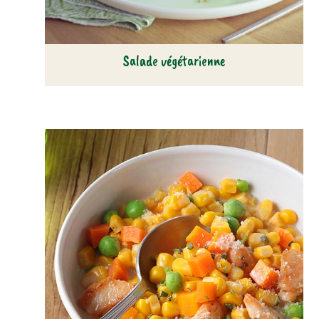
Salade végétarienne