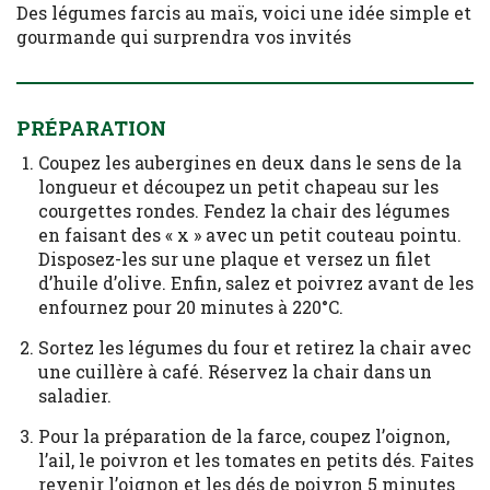
Des légumes farcis au maïs, voici une idée simple et
gourmande qui surprendra vos invités
PRÉPARATION
Coupez les aubergines en deux dans le sens de la
longueur et découpez un petit chapeau sur les
courgettes rondes. Fendez la chair des légumes
en faisant des « x » avec un petit couteau pointu.
Disposez-les sur une plaque et versez un filet
d’huile d’olive. Enfin, salez et poivrez avant de les
enfournez pour 20 minutes à 220°C.
Sortez les légumes du four et retirez la chair avec
une cuillère à café. Réservez la chair dans un
saladier.
Pour la préparation de la farce, coupez l’oignon,
l’ail, le poivron et les tomates en petits dés. Faites
revenir l’oignon et les dés de poivron 5 minutes