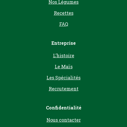
Nos Légumes
Recettes
FAQ
Entreprise
L’histoire
Le Maïs
Les Spécialités
Recrutement
Confidentialité
Nous contacter