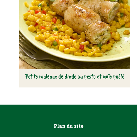
Petits rouleaux de dinde au pesto et maïs poêlé
Plan du site