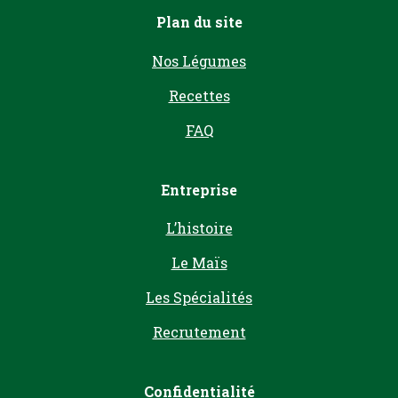
Plan du site
Nos Légumes
Recettes
FAQ
Entreprise
L’histoire
Le Maïs
Les Spécialités
Recrutement
Confidentialité