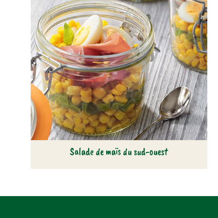
Salade de maïs du sud-ouest