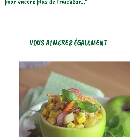
pour encore plus de fraîcheur...”
VOUS AIMEREZ ÉGALEMENT