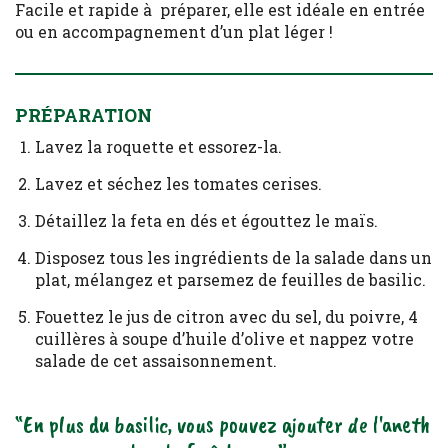
Facile et rapide à préparer, elle est idéale en entrée
ou en accompagnement d’un plat léger !
PRÉPARATION
Lavez la roquette et essorez-la.
Lavez et séchez les tomates cerises.
Détaillez la feta en dés et égouttez le maïs.
Disposez tous les ingrédients de la salade dans un
plat, mélangez et parsemez de feuilles de basilic.
Fouettez le jus de citron avec du sel, du poivre, 4
cuillères à soupe d’huile d’olive et nappez votre
salade de cet assaisonnement.
“En plus du basilic, vous pouvez ajouter de l'aneth