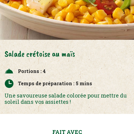
Salade crétoise au maïs
Portions : 4
Temps de préparation : 5 mins
Une savoureuse salade colorée pour mettre du
soleil dans vos assiettes !
FAIT AVEC