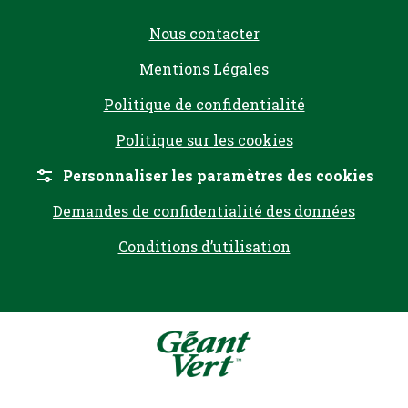
Nous contacter
Mentions Légales
Politique de confidentialité
Politique sur les cookies
Personnaliser les paramètres des cookies
Demandes de confidentialité des données
Conditions d’utilisation