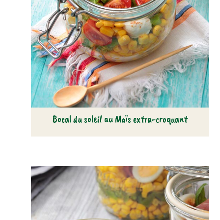
Bocal du soleil au Maïs extra-croquant