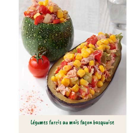
Légumes farcis au maïs façon basquaise