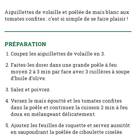
Aiguillettes de volaille et poêlée de maïs blanc aux
tomates confites : c’est si simple de se faire plaisir !
PRÉPARATION
Coupez les aiguillettes de volaille en 3.
Faites-les dorer dans une grande poêle à feu
moyen 2 à 3 min par face avec 3 cuillères à soupe
d’huile d’olive.
Salez et poivrez.
Versez le maïs égoutté et les tomates confites
dans la poêle et continuez la cuisson 2 min à feu
doux en mélangeant délicatement.
Ajoutez les feuilles de roquette et servez aussitôt
en saupoudrant la poêlée de ciboulette ciselée.