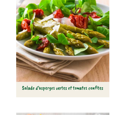
Salade d’asperges vertes et tomates confites