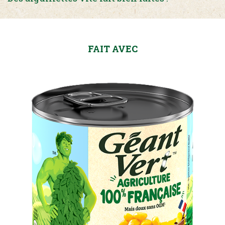
FAIT AVEC