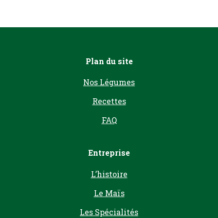
Plan du site
Nos Légumes
Recettes
FAQ
Entreprise
L’histoire
Le Maïs
Les Spécialités