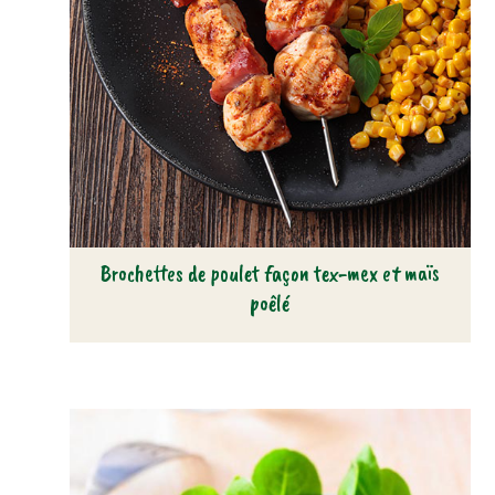
Brochettes de poulet façon tex-mex et maïs
poêlé