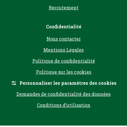
Recrutement
Confidentialité
Nous contacter
Mentions Légales
Politique de confidentialité
Politique sur les cookies
Personnaliser les paramètres des cookies
Demandes de confidentialité des données
Conditions d’utilisation