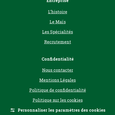
Entreprise
L’histoire
Le Maïs
Les Spécialités
Recrutement
Confidentialité
Nous contacter
Mentions Légales
Politique de confidentialité
Politique sur les cookies
Personnaliser les paramètres des cookies