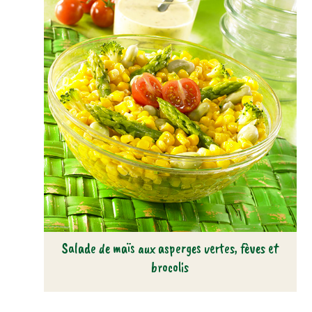
Salade de maïs aux asperges vertes, fèves et
brocolis