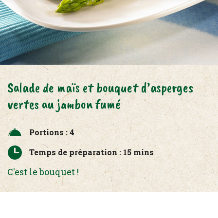
Salade de maïs et bouquet d’asperges
vertes au jambon fumé
Portions : 4
Temps de préparation : 15 mins
C'est le bouquet !