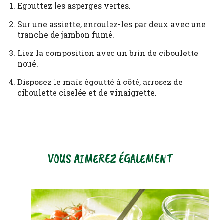
Egouttez les asperges vertes.
Sur une assiette, enroulez-les par deux avec une
tranche de jambon fumé.
Liez la composition avec un brin de ciboulette
noué.
Disposez le maïs égoutté à côté, arrosez de
ciboulette ciselée et de vinaigrette.
VOUS AIMEREZ ÉGALEMENT