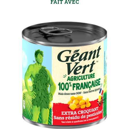
FAIT AVEC