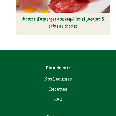
Mousse d’asperges aux coquilles st jacques &
chips de chorizo
Plan du site
Nos Légumes
Recettes
FAQ