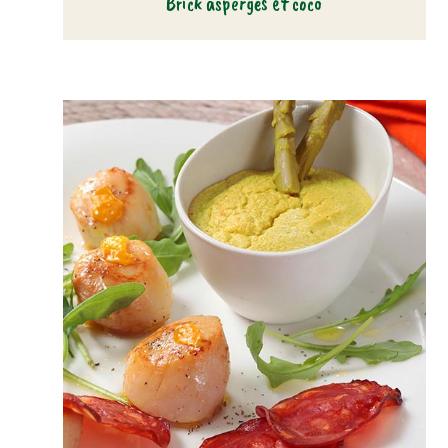
Brick asperges et coco