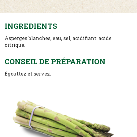
INGREDIENTS
Asperges blanches, eau, sel, acidifiant: acide
citrique.
CONSEIL DE PRÉPARATION
Égouttez et servez.