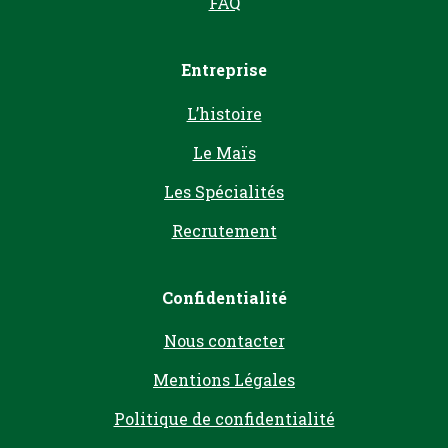
FAQ
Entreprise
L’histoire
Le Maïs
Les Spécialités
Recrutement
Confidentialité
Nous contacter
Mentions Légales
Politique de confidentialité